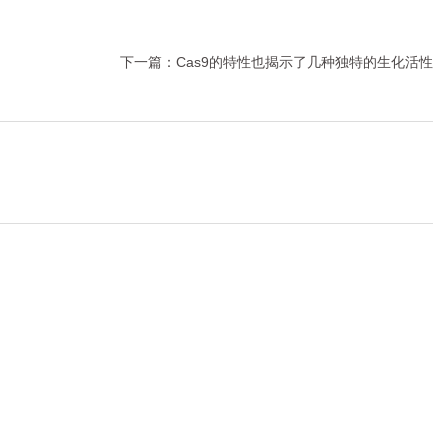
下一篇：
Cas9的特性也揭示了几种独特的生化活性