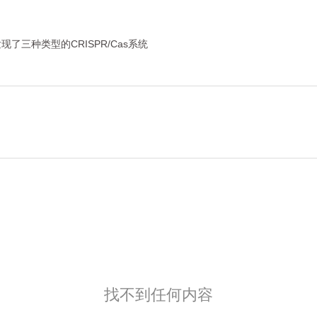
了三种类型的CRISPR/Cas系统
找不到任何内容