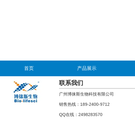
首页
产品展示
联系我们
广州博徕斯生物科技有限公司
销售热线：189-2400-9712
QQ在线：2498283570