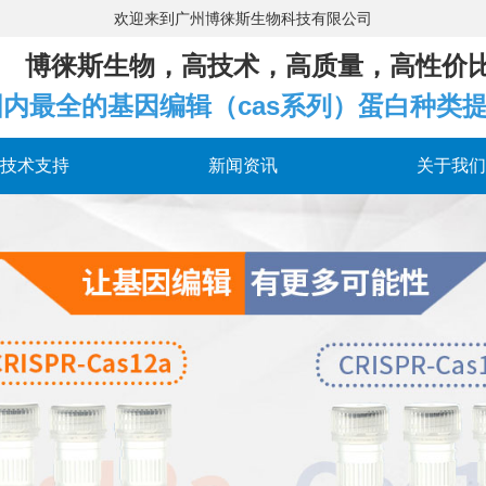
欢迎来到广州博徕斯生物
博徕斯生物，高技术，高质量，高性价
国内最全的基因编辑（cas系列）蛋白种类
技术支持
新闻资讯
关于我们