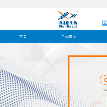
首页
产品展示