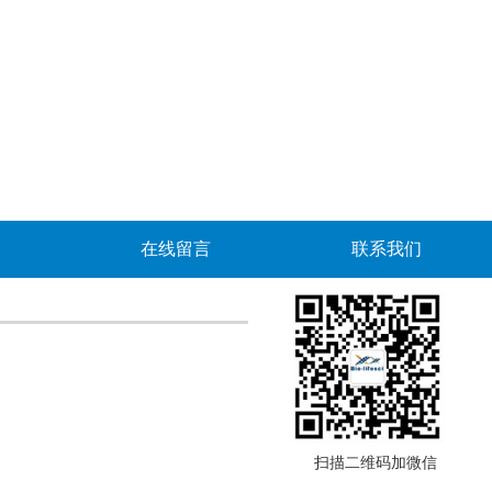
在线留言
联系我们
扫描二维码加微信