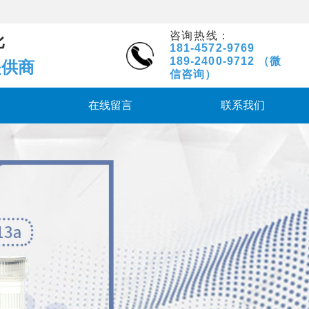
科技有限公司
咨询热线：
比
181-4572-9769
189-2400-9712
（微
提供商
信咨询）
在线留言
联系我们