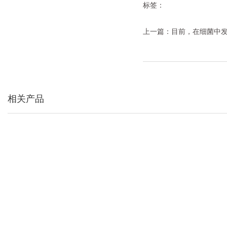
标签：
上一篇：
目前，在细菌中发现
相关产品