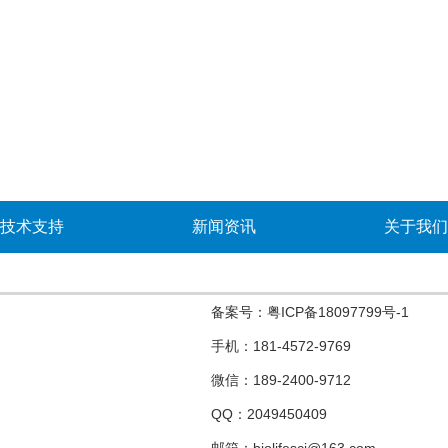
技术支持
新闻资讯
关于我们
备案号：
粤ICP备18097799号-1
手机：181-4572-9769
微信：189-2400-9712
QQ：2049450409