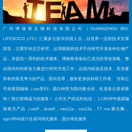
广州博徕斯生物科技有限公司（GUANGZHOU BIO-
LIFESCICO.,LTD）汇聚多位留学归国人员，以世界一流的技术支撑
阵容，注重学科交叉研究，运用最新的技术手段研究开发各种生物产
品，并提供一系列的技术服务。博徕斯依靠自己灵活的研发策略、整
合国内外的研发力量进行研究开发工作，在国内研发高技术、高质量
和有价格竞争力的产品，面向世界，服务更多的科研工作者。 目前公
司的基因编辑（cas系列）蛋白种类为国内最全的，欢迎各位老师垂
询！我们将竭诚为您服务！ 公司生产的试剂包括： 1.CRISPR基因编
辑相关产品（cas9，dcas9，cas12a，cas13a，T7 rna 聚合酶，
sg/crRNA设计合成与纯化服务，蛋白纯化服务...