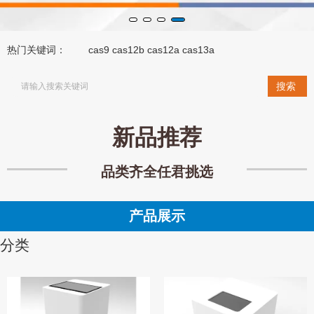
热门关键词：
cas9
cas12b
cas12a
cas13a
搜索
新品推荐
品类齐全任君挑选
产品展示
分类