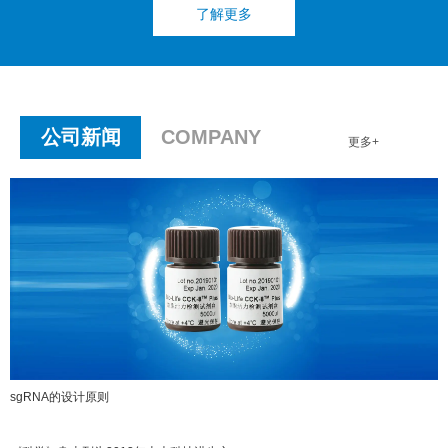
了解更多
公司新闻
COMPANY
更多+
sgRNA的设计原则