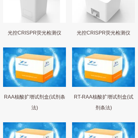
光控CRISPR荧光检测仪
光控CRISPR荧光检测仪
RAA核酸扩增试剂盒(试剂条
RT-RAA核酸扩增试剂盒(试
法)
剂条法)