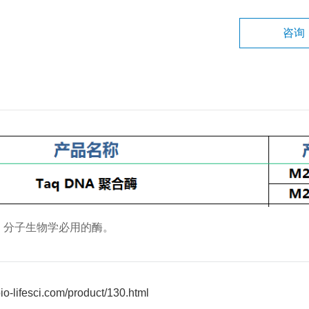
咨询
。分子生物学必用的酶。
-lifesci.com/product/130.html