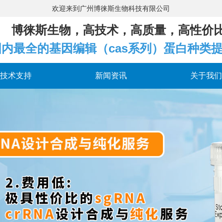
欢迎来到广州博徕斯生物
博徕斯生物，高技术，高质量，高性价
国内最全的基因编辑（cas系列）蛋白种类
技术支持
新闻资讯
关于我们