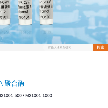
搜索
NA 聚合酶
01-500 / M21001-1000