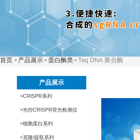
首页
产品展示
蛋白酶类
Taq DNA 聚合酶
>
>
>
产品展示
>CRISPR系列
>光控CRISPR荧光检测仪
>细胞蛋白系列
>克隆/提取系列