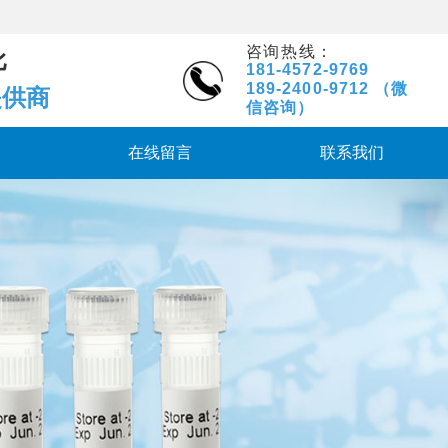
科技有限公司
咨询热线：
比
181-4572-9769
189-2400-9712
（微
提供商
信咨询）
在线留言
联系我们