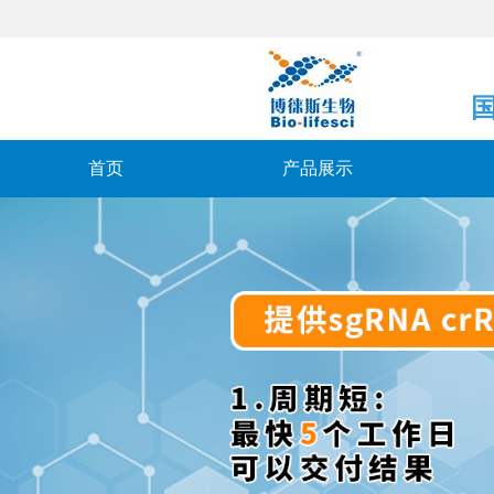
首页
产品展示