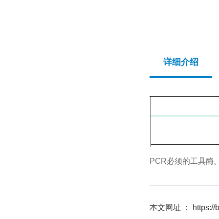
详细介绍
PCR必须的工具酶
本文网址 ： https://bio