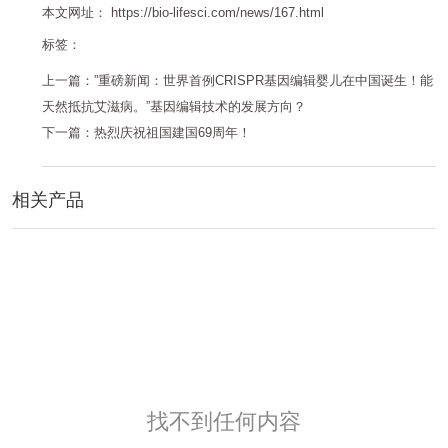
本文网址： https://bio-lifesci.com/news/167.html
标签：
上一篇：
”重磅新闻：世界首例CRISPR基因编辑婴儿在中国诞生！能
天然抵抗艾滋病。”基因编辑技术的发展方向？
下一篇：
热烈庆祝祖国建国69周年！
相关产品
找不到任何内容