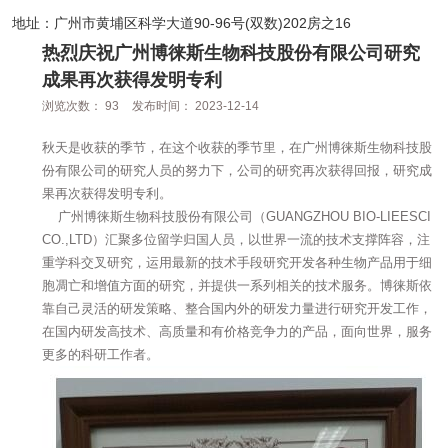
地址：广州市黄埔区科学大道90-96号(双数)202房之16
热烈庆祝广州博徕斯生物科技股份有限公司研究
成果再次获得发明专利
浏览次数：
93
发布时间： 2023-12-14
秋天是收获的季节，在这个收获的季节里，在广州博徕斯生物科技股
份有限公司的研究人员的努力下，公司的研究再次获得回报，研究成
果再次获得发明专利。
广州博徕斯生物科技股份有限公司（GUANGZHOU BIO-LIEESCI
CO.,LTD）汇聚多位留学归国人员，以世界一流的技术支撑阵容，注
重学科交叉研究，运用最新的技术手段研究开发各种生物产品用于细
胞凋亡和增值方面的研究，并提供一系列相关的技术服务。博徕斯依
靠自己灵活的研发策略、整合国内外的研发力量进行研究开发工作，
在国内研发高技术、高质量和有价格竞争力的产品，面向世界，服务
更多的科研工作者。